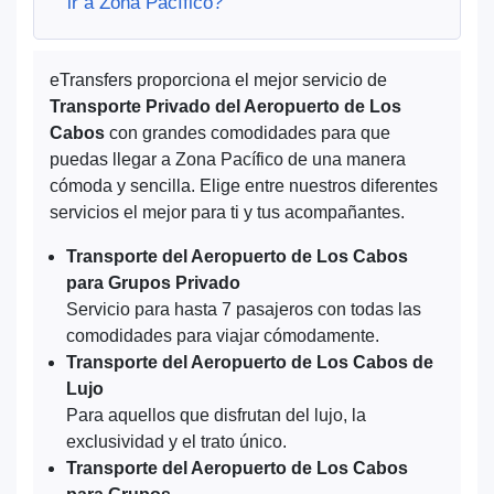
ir a Zona Pacífico?
eTransfers proporciona el mejor servicio de
Transporte Privado del Aeropuerto de Los
Cabos
con grandes comodidades para que
puedas llegar a Zona Pacífico de una manera
cómoda y sencilla. Elige entre nuestros diferentes
servicios el mejor para ti y tus acompañantes.
Transporte del Aeropuerto de Los Cabos
para Grupos Privado
Servicio para hasta 7 pasajeros con todas las
comodidades para viajar cómodamente.
Transporte del Aeropuerto de Los Cabos de
Lujo
Para aquellos que disfrutan del lujo, la
exclusividad y el trato único.
Transporte del Aeropuerto de Los Cabos