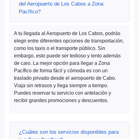
del Aeropuerto de Los Cabos a Zona
Pacífico?
A tu llegada al Aeropuerto de Los Cabos, podrás
elegir entre diferentes opciones de transportación,
como los taxis o el transporte público. Sin
embargo, esto puede ser tedioso y lento además
de caro. La mejor opción para llegar a Zona
Pacífico de forma fácil y cómoda es con un
traslado privado desde el aeropuerto de Cabo.
Viaja sin retrasos y llega siempre a tiempo.
Puedes reservar tu servicio con antelación y
recibir grandes promociones y descuentos.
¿Cuáles son los servicios disponibles para