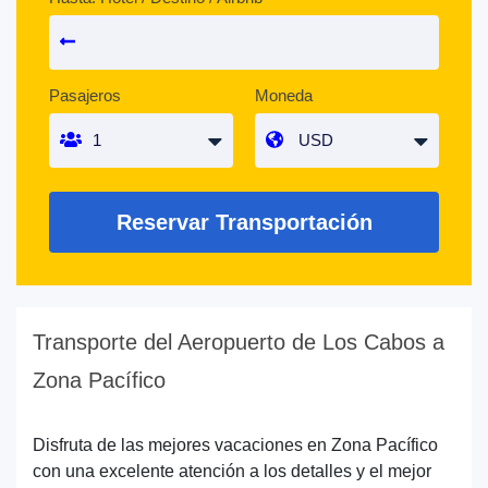
Pasajeros
Moneda
Reservar Transportación
Transporte del Aeropuerto de Los Cabos a
Zona Pacífico
Disfruta de las mejores vacaciones en Zona Pacífico
con una excelente atención a los detalles y el mejor