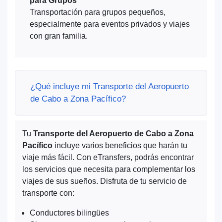
para Grupos
Transportación para grupos pequeños,
especialmente para eventos privados y viajes
con gran familia.
¿Qué incluye mi Transporte del Aeropuerto
de Cabo a Zona Pacífico?
Tu
Transporte del Aeropuerto de Cabo a Zona
Pacífico
incluye varios beneficios que harán tu
viaje más fácil. Con eTransfers, podrás encontrar
los servicios que necesita para complementar los
viajes de sus sueños. Disfruta de tu servicio de
transporte con:
Conductores bilingües