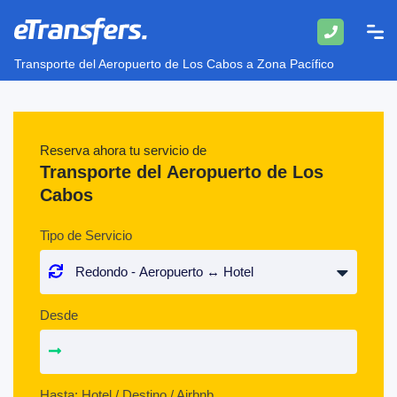
Transporte del Aeropuerto de Los Cabos a Zona Pacífico
Reserva ahora tu servicio de
Transporte del Aeropuerto de Los
Cabos
Tipo de Servicio
Desde
Hasta: Hotel / Destino / Airbnb