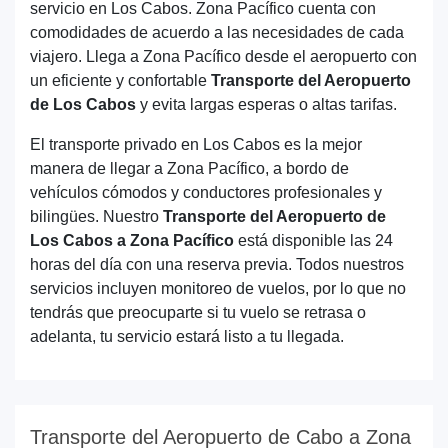
servicio en Los Cabos. Zona Pacífico cuenta con
comodidades de acuerdo a las necesidades de cada
viajero. Llega a Zona Pacífico desde el aeropuerto con
un eficiente y confortable
Transporte del Aeropuerto
de Los Cabos
y evita largas esperas o altas tarifas.
El transporte privado en Los Cabos es la mejor
manera de llegar a Zona Pacífico, a bordo de
vehículos cómodos y conductores profesionales y
bilingües. Nuestro
Transporte del Aeropuerto de
Los Cabos a Zona Pacífico
está disponible las 24
horas del día con una reserva previa. Todos nuestros
servicios incluyen monitoreo de vuelos, por lo que no
tendrás que preocuparte si tu vuelo se retrasa o
adelanta, tu servicio estará listo a tu llegada.
Transporte del Aeropuerto de Cabo a Zona