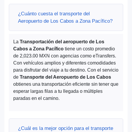
¿Cuánto cuesta el transporte del
Aeropuerto de Los Cabos a Zona Pacífico?
La
Transportación del aeropuerto de Los
Cabos a Zona Pacífico
tiene un costo promedio
de 2,023.00 MXN con agencias como eTransfers.
Con vehículos amplios y diferentes comodidades
para disfrutar del viaje a tu destino. Con el servicio
de
Transporte del Aeropuerto de Los Cabos
obtienes una transportación eficiente sin tener que
esperar largas filas a tu llegada o múltiples
paradas en el camino.
¿Cuál es la mejor opción para el transporte