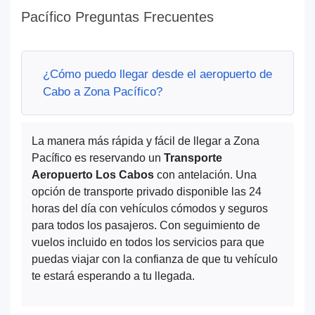
Pacífico Preguntas Frecuentes
¿Cómo puedo llegar desde el aeropuerto de
Cabo a Zona Pacífico?
La manera más rápida y fácil de llegar a Zona
Pacífico es reservando un
Transporte
Aeropuerto Los Cabos
con antelación. Una
opción de transporte privado disponible las 24
horas del día con vehículos cómodos y seguros
para todos los pasajeros. Con seguimiento de
vuelos incluido en todos los servicios para que
puedas viajar con la confianza de que tu vehículo
te estará esperando a tu llegada.