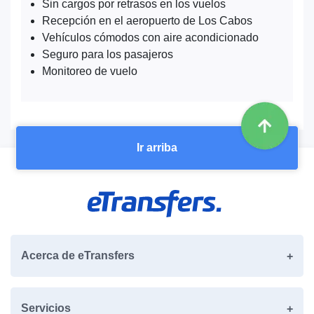
Sin cargos por retrasos en los vuelos
Recepción en el aeropuerto de Los Cabos
Vehículos cómodos con aire acondicionado
Seguro para los pasajeros
Monitoreo de vuelo
Ir arriba
Acerca de eTransfers
Servicios