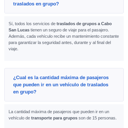
traslados en grupo?
Sí, todos los servicios de
traslados de grupos a Cabo
San Lucas
tienen un seguro de viaje para el pasajero.
Además, cada vehículo recibe un mantenimiento constante
para garantizar la seguridad antes, durante y al final del
viaje.
¿Cual es la cantidad máxima de pasajeros
que pueden ir en un vehículo de traslados
en grupo?
La cantidad máxima de pasajeros que pueden ir en un
vehículo de
transporte para grupos
son de 15 personas.