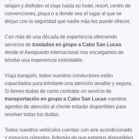
relajen y disfruten el viaje hasta su hotel, resort, centro de
convenciones, playa o a donde sea el lugar al que se
dirijan con la seguridad que nadie más les puede ofrecer.
Con más de una década de experiencia ofreciendo
servicios de
traslados en grupo a Cabo San Lucas
desde el Aeropuerto Internacional nos encargamos de
brindar una experiencia inolvidable.
Viaja tranquilo, todos nuestros conductores están
capacitados para brindarte una atención amable y segura.
Si tienes dudas de como contratar un servicio de
transportación en grupo a Cabo San Lucas
nuestros
agentes de atención al cliente estarán disponibles para
resolver todas tus dudas.
Todos nuestros vehículos cuentan con aire acondicionado
y espacios cómodos. Además de que estamos disponibles