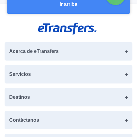
Ir arriba
Acerca de eTransfers
Servicios
Destinos
Contáctanos