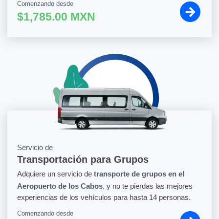
Comenzando desde
$1,785.00 MXN
Servicio de
Transportación para Grupos
Adquiere un servicio de
transporte de grupos en el
Aeropuerto de los Cabos
, y no te pierdas las mejores
experiencias de los vehículos para hasta 14 personas.
Comenzando desde