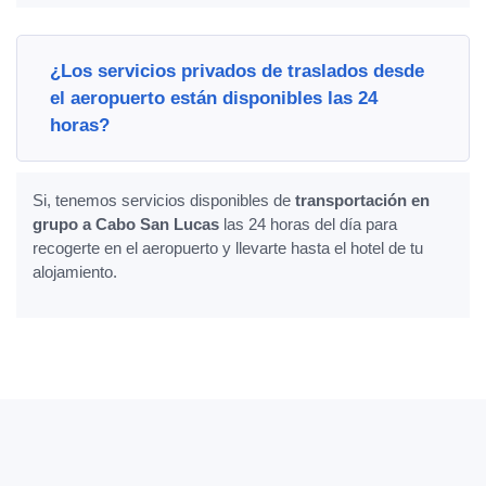
¿Los servicios privados de traslados desde
el aeropuerto están disponibles las 24
horas?
Si, tenemos servicios disponibles de
transportación en
grupo a Cabo San Lucas
las 24 horas del día para
recogerte en el aeropuerto y llevarte hasta el hotel de tu
alojamiento.