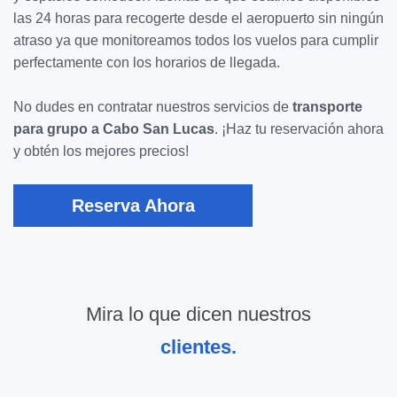
las 24 horas para recogerte desde el aeropuerto sin ningún
atraso ya que monitoreamos todos los vuelos para cumplir
perfectamente con los horarios de llegada.
No dudes en contratar nuestros servicios de
transporte
para grupo a Cabo San Lucas
. ¡Haz tu reservación ahora
y obtén los mejores precios!
Reserva Ahora
Mira lo que dicen nuestros
clientes.