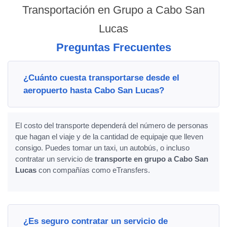
Transportación en Grupo a Cabo San
Lucas
Preguntas Frecuentes
¿Cuánto cuesta transportarse desde el
aeropuerto hasta Cabo San Lucas?
El costo del transporte dependerá del número de personas
que hagan el viaje y de la cantidad de equipaje que lleven
consigo. Puedes tomar un taxi, un autobús, o incluso
contratar un servicio de
transporte en grupo a Cabo San
Lucas
con compañías como eTransfers.
¿Es seguro contratar un servicio de