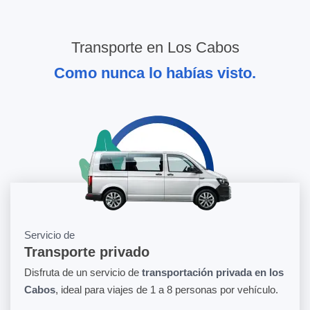
Transporte en Los Cabos
Como nunca lo habías visto.
Servicio de
Transporte privado
Disfruta de un servicio de
transportación privada en los
Cabos
, ideal para viajes de 1 a 8 personas por vehículo.