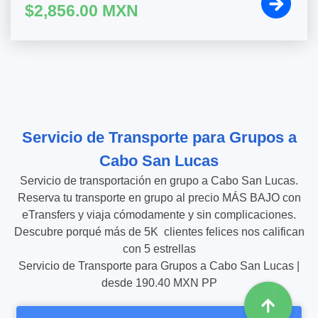
$2,856.00 MXN
Servicio de Transporte para Grupos a
Cabo San Lucas
Servicio de transportación en grupo a Cabo San Lucas.
Reserva tu transporte en grupo al precio MÁS BAJO con
eTransfers y viaja cómodamente y sin complicaciones.
Descubre porqué más de
5K
clientes felices nos califican
con
5
estrellas
Servicio de Transporte para Grupos a Cabo San Lucas
|
desde
190.40
MXN PP