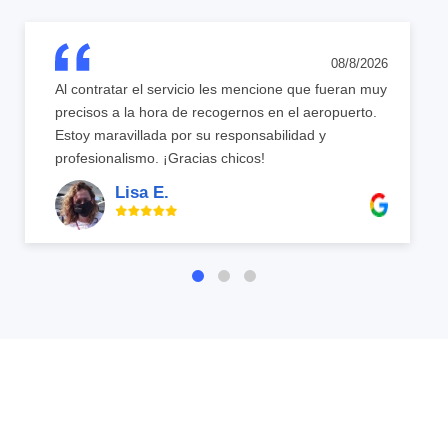
08/8/2026
Al contratar el servicio les mencione que fueran muy
precisos a la hora de recogernos en el aeropuerto.
Estoy maravillada por su responsabilidad y
profesionalismo. ¡Gracias chicos!
Lisa E.