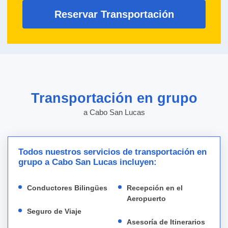
Reservar Transportación
Transportación en grupo
a Cabo San Lucas
Todos nuestros servicios de transportación en
grupo a Cabo San Lucas incluyen:
Conductores Bilingües
Recepción en el
Aeropuerto
Seguro de Viaje
Asesoría de Itinerarios