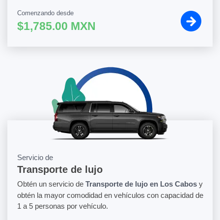
Comenzando desde
$1,785.00 MXN
Servicio de
Transporte de lujo
Obtén un servicio de
Transporte de lujo en Los Cabos
y
obtén la mayor comodidad en vehículos con capacidad de
1 a 5 personas por vehículo.