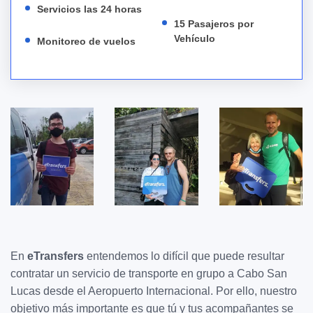
Servicios las 24 horas
15 Pasajeros por
Vehículo
Monitoreo de vuelos
En
eTransfers
entendemos lo difícil que puede resultar
contratar un servicio de transporte en grupo a Cabo San
Lucas desde el Aeropuerto Internacional. Por ello, nuestro
objetivo más importante es que tú y tus acompañantes se