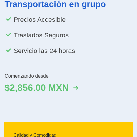
Transportación en grupo
Precios Accesible
Traslados Seguros
Servicio las 24 horas
Comenzando desde
$2,856.00 MXN
Calidad y Comodidad