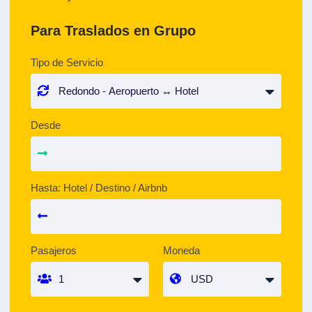
Para Traslados en Grupo
Tipo de Servicio
Desde
Hasta: Hotel / Destino / Airbnb
Pasajeros
Moneda