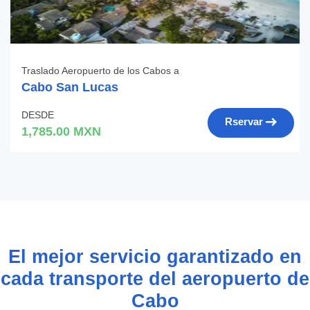
Traslado Aeropuerto de los Cabos a
Cabo San Lucas
DESDE
Rservar
1,785.00 MXN
El mejor servicio garantizado en
cada transporte del aeropuerto de
Cabo