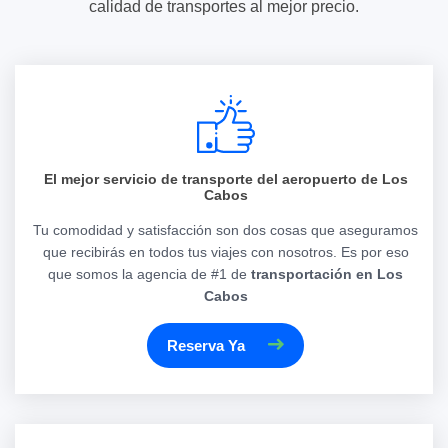
calidad de transportes al mejor precio.
El mejor servicio de transporte del aeropuerto de Los
Cabos
Tu comodidad y satisfacción son dos cosas que aseguramos
que recibirás en todos tus viajes con nosotros. Es por eso
que somos la agencia de #1 de
transportación en Los
Cabos
Reserva Ya