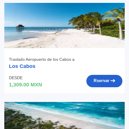
Traslado Aeropuerto de los Cabos a
Los Cabos
DESDE
Rservar
1,309.00 MXN