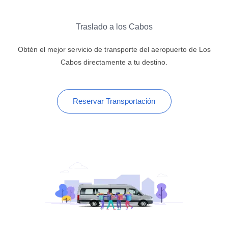
Traslado a los Cabos
Obtén el mejor servicio de transporte del aeropuerto de Los
Cabos directamente a tu destino.
Reservar Transportación