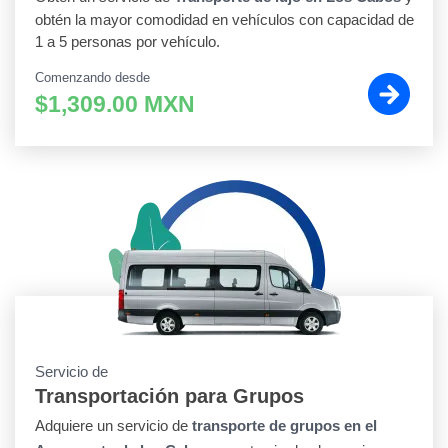
obtén la mayor comodidad en vehículos con capacidad de
1 a 5 personas por vehículo.
Comenzando desde
$1,309.00 MXN
Servicio de
Transportación para Grupos
Adquiere un servicio de
transporte de grupos en el