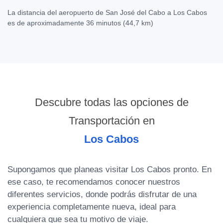
La distancia del aeropuerto de San José del Cabo a Los Cabos
es de aproximadamente 36 minutos (44,7 km)
Descubre todas las opciones de
Transportación en
Los Cabos
Supongamos que planeas visitar Los Cabos pronto. En
ese caso, te recomendamos conocer nuestros
diferentes servicios, donde podrás disfrutar de una
experiencia completamente nueva, ideal para
cualquiera que sea tu motivo de viaje.