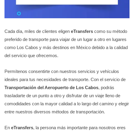
Cada día, miles de clientes eligen
eTransfers
como su método
preferido de transporte para viajar de un lugar a otro en lugares
como Los Cabos y más destinos en México debido a la calidad
del servicio que ofrecemos.
Permítenos consentirte con nuestros servicios y vehículos
ideales para tus necesidades de transporte. Con el servicio de
Transportación del Aeropuerto de Los Cabos
, podrás
trasladarte de un punto a otro y disfrutar de un viaje lleno de
comodidades con la mayor calidad a lo largo del camino y elegir
entre nuestros diversos métodos de transportación.
En
eTransfers
, la persona más importante para nosotros eres