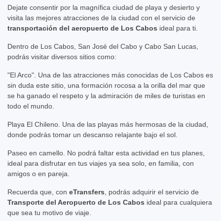
Dejate consentir por la magnífica ciudad de playa y desierto y
visita las mejores atracciones de la ciudad con el servicio de
transportación del aeropuerto de Los Cabos
ideal para ti.
Dentro de Los Cabos, San José del Cabo y Cabo San Lucas,
podrás visitar diversos sitios como:
"El Arco". Una de las atracciones más conocidas de Los Cabos es
sin duda este sitio, una formación rocosa a la orilla del mar que
se ha ganado el respeto y la admiración de miles de turistas en
todo el mundo.
Playa El Chileno. Una de las playas más hermosas de la ciudad,
donde podrás tomar un descanso relajante bajo el sol.
Paseo en camello. No podrá faltar esta actividad en tus planes,
ideal para disfrutar en tus viajes ya sea solo, en familia, con
amigos o en pareja.
Recuerda que, con
eTransfers
, podrás adquirir el servicio de
Transporte del Aeropuerto de Los Cabos
ideal para cualquiera
que sea tu motivo de viaje.