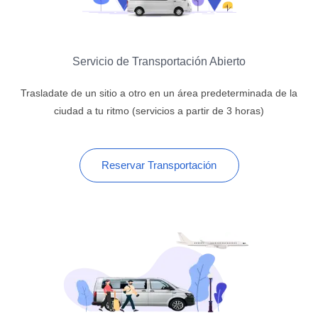
Servicio de Transportación Abierto
Trasladate de un sitio a otro en un área predeterminada de la
ciudad a tu ritmo (servicios a partir de 3 horas)
Reservar Transportación