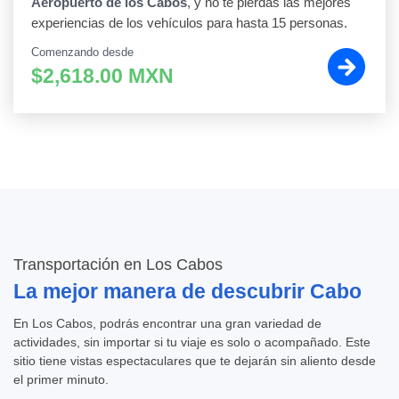
Aeropuerto de los Cabos
, y no te pierdas las mejores
experiencias de los vehículos para hasta 15 personas.
Comenzando desde
$2,618.00 MXN
Transportación en Los Cabos
La mejor manera de descubrir Cabo
En Los Cabos, podrás encontrar una gran variedad de
actividades, sin importar si tu viaje es solo o acompañado. Este
sitio tiene vistas espectaculares que te dejarán sin aliento desde
el primer minuto.