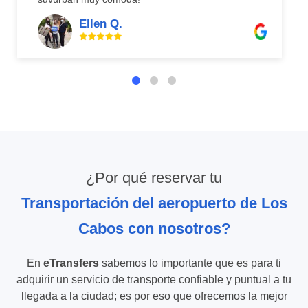
Ellen Q.
¿Por qué reservar tu
Transportación del aeropuerto de Los
Cabos con nosotros?
En
eTransfers
sabemos lo importante que es para ti
adquirir un servicio de transporte confiable y puntual a tu
llegada a la ciudad; es por eso que ofrecemos la mejor