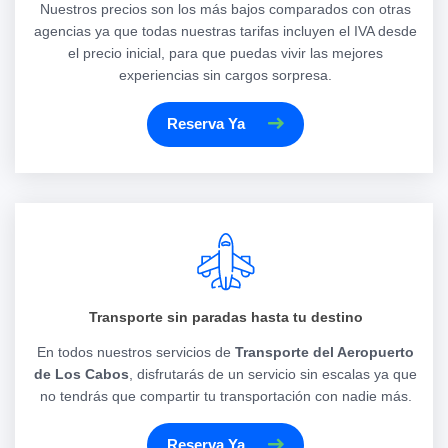
Nuestros precios son los más bajos comparados con otras
agencias ya que todas nuestras tarifas incluyen el IVA desde
el precio inicial, para que puedas vivir las mejores
experiencias sin cargos sorpresa.
Reserva Ya
Transporte sin paradas hasta tu destino
En todos nuestros servicios de
Transporte del Aeropuerto
de Los Cabos
, disfrutarás de un servicio sin escalas ya que
no tendrás que compartir tu transportación con nadie más.
Reserva Ya