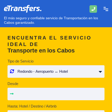
El más seguro y confiable servicio de Transportación en los
Cabos garantizado.
ENCUENTRA EL SERVICIO
IDEAL DE
Transporte en los Cabos
Tipo de Servicio
Desde
Hasta: Hotel / Destino / Airbnb