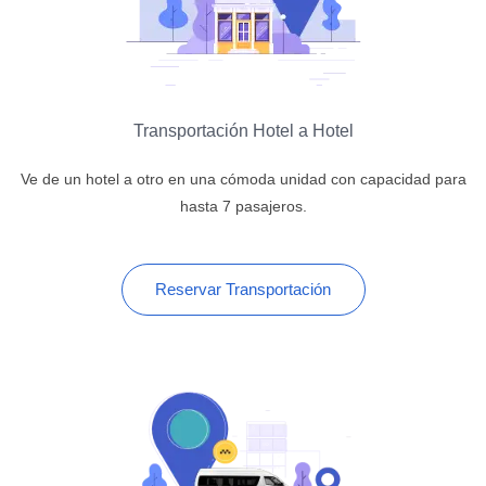
Transportación Hotel a Hotel
Ve de un hotel a otro en una cómoda unidad con capacidad para
hasta 7 pasajeros.
Reservar Transportación