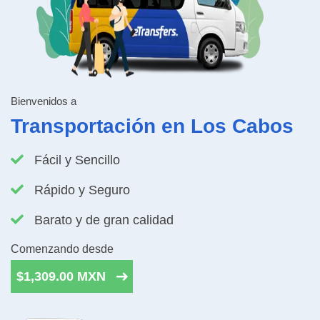
Bienvenidos a
Transportación en Los Cabos
Fácil y Sencillo
Rápido y Seguro
Barato y de gran calidad
Comenzando desde
$1,309.00 MXN