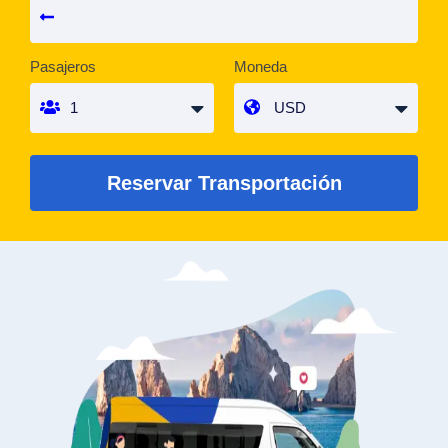
Pasajeros
Moneda
Reservar Transportación