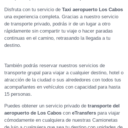
Disfruta con tu servicio de
Taxi aeropuerto Los Cabos
una experiencia completa. Gracias a nuestro servicio
de transporte privado, podrás ir de un lugar a otro
rápidamente sin compartir tu viaje o hacer paradas
continuas en el camino, retrasando la llegada a tu
destino.
También podrás reservar nuestros servicios de
transporte grupal para viajar a cualquier destino, hotel o
atracción de la ciudad o sus alrededores con todos tus
acompañantes en vehículos con capacidad para hasta
15 personas.
Puedes obtener un servicio privado de
transporte del
aeropuerto de Los Cabos
con
eTransfers
para viajar
cómodamente en cualquiera de nuestras Camionetas
de lujo a cualquiera que sea tu destino con unidades de