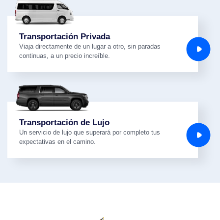
Transportación Privada
Viaja directamente de un lugar a otro, sin paradas
continuas, a un precio increíble.
Transportación de Lujo
Un servicio de lujo que superará por completo tus
expectativas en el camino.