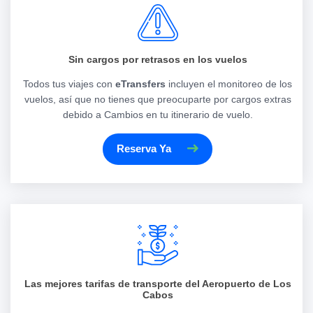
Sin cargos por retrasos en los vuelos
Todos tus viajes con
eTransfers
incluyen el monitoreo de los
vuelos, así que no tienes que preocuparte por cargos extras
debido a Cambios en tu itinerario de vuelo.
Reserva Ya
Las mejores tarifas de transporte del Aeropuerto de Los
Cabos