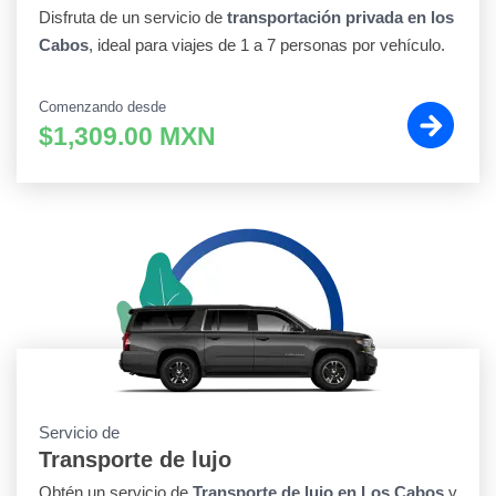
Disfruta de un servicio de
transportación privada en los
Cabos
, ideal para viajes de 1 a 7 personas por vehículo.
Comenzando desde
$1,309.00 MXN
Servicio de
Transporte de lujo
Obtén un servicio de
Transporte de lujo en Los Cabos
y