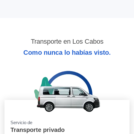
Transporte en Los Cabos
Como nunca lo habías visto.
Servicio de
Transporte privado