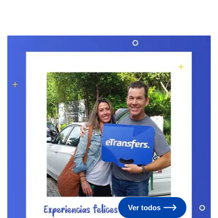
Ver todos