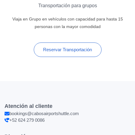
Transportación para grupos
Viaja en Grupo en vehículos con capacidad para hasta 15
personas con la mayor comodidad
Reservar Transportación
Atención al cliente
bookings@cabosairportshuttle.com
+52 624 279 0086