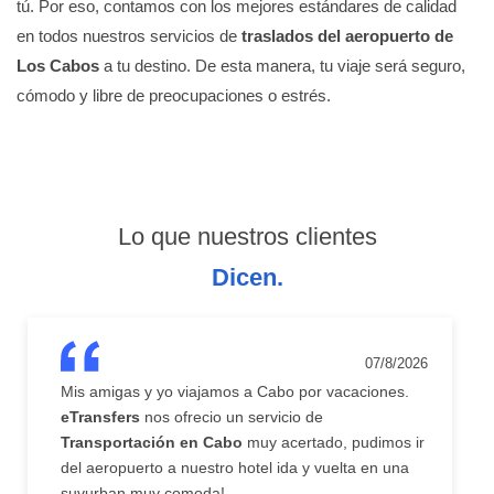
tú. Por eso, contamos con los mejores estándares de calidad
en todos nuestros servicios de
traslados del aeropuerto de
Los Cabos
a tu destino. De esta manera, tu viaje será seguro,
cómodo y libre de preocupaciones o estrés.
Lo que nuestros clientes
Dicen.
07/8/2026
Mis amigas y yo viajamos a Cabo por vacaciones.
eTransfers
nos ofrecio un servicio de
Transportación en Cabo
muy acertado, pudimos ir
del aeropuerto a nuestro hotel ida y vuelta en una
suvurban muy comoda!