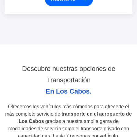
Descubre nuestras opciones de
Transportación
En Los Cabos.
Ofrecemos los vehículos más cómodos para ofrecerte el
más completo servicio de
transporte en el aeropuerto de
Los Cabos
gracias a nuestra amplia gama de
modalidades de servicio como el transporte privado con
capacidad para hasta 7 personas por vehículo.