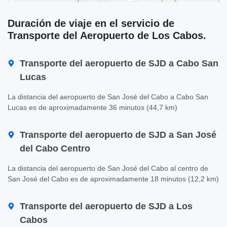
Duración de viaje en el servicio de
Transporte del Aeropuerto de Los Cabos.
Transporte del aeropuerto de SJD a Cabo San
Lucas
La distancia del aeropuerto de San José del Cabo a Cabo San
Lucas es de aproximadamente 36 minutos (44,7 km)
Transporte del aeropuerto de SJD a San José
del Cabo Centro
La distancia del aeropuerto de San José del Cabo al centro de
San José del Cabo es de aproximadamente 18 minutos (12,2 km)
Transporte del aeropuerto de SJD a Los
Cabos