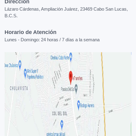
Dirección
Lázaro Cárdenas, Ampliación Juárez, 23469 Cabo San Lucas,
B.C.S.
Horario de Atención
Lunes - Domingo: 24 horas / 7 días a la semana