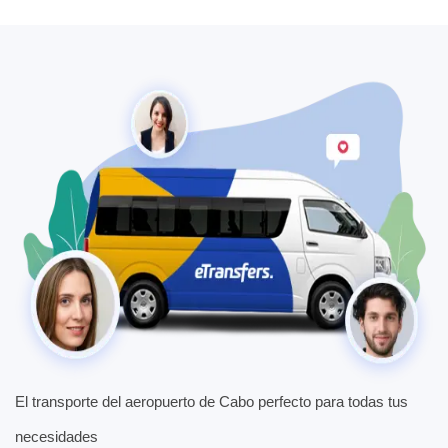
El transporte del aeropuerto de Cabo perfecto para todas tus
necesidades