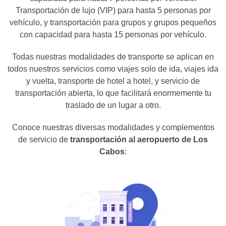
Transportación de lujo (VIP) para hasta 5 personas por
vehículo, y transportación para grupos y grupos pequeños
con capacidad para hasta 15 personas por vehículo.
Todas nuestras modalidades de transporte se aplican en
todos nuestros servicios como viajes solo de ida, viajes ida
y vuelta, transporte de hotel a hotel, y servicio de
transportación abierta, lo que facilitará enormemente tu
traslado de un lugar a otro.
Conoce nuestras diversas modalidades y complementos
de servicio de
transportación al aeropuerto de Los
Cabos
: