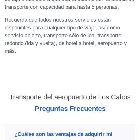
transporte con capacidad para hasta 5 personas.
Recuerda que todos nuestros servicios están
disponibles para cualquier tipo de viaje, así como
servicio abierto, transporte sólo de ida, transporte
redondo (ida y vuelta), de hotel a hotel, aeropuerto y
más.
Transporte del aeropuerto de Los Cabos
Preguntas Frecuentes
¿Cuáles son las ventajas de adquirir mi