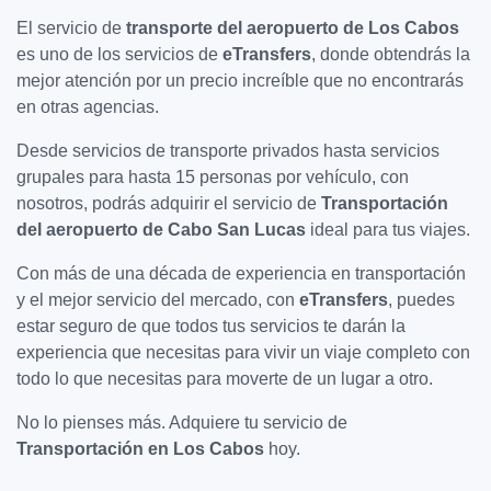
El servicio de
transporte del aeropuerto de Los Cabos
es uno de los servicios de
eTransfers
, donde obtendrás la
mejor atención por un precio increíble que no encontrarás
en otras agencias.
Desde servicios de transporte privados hasta servicios
grupales para hasta 15 personas por vehículo, con
nosotros, podrás adquirir el servicio de
Transportación
del aeropuerto de Cabo San Lucas
ideal para tus viajes.
Con más de una década de experiencia en transportación
y el mejor servicio del mercado, con
eTransfers
, puedes
estar seguro de que todos tus servicios te darán la
experiencia que necesitas para vivir un viaje completo con
todo lo que necesitas para moverte de un lugar a otro.
No lo pienses más. Adquiere tu servicio de
Transportación en Los Cabos
hoy.