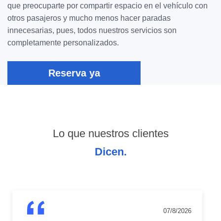
que preocuparte por compartir espacio en el vehículo con
otros pasajeros y mucho menos hacer paradas
innecesarias, pues, todos nuestros servicios son
completamente personalizados.
Reserva ya
Lo que nuestros clientes
Dicen.
07/8/2026