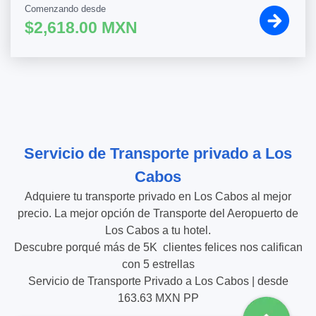
Comenzando desde
$2,618.00 MXN
Servicio de Transporte privado a Los
Cabos
Adquiere tu transporte privado en Los Cabos al mejor
precio. La mejor opción de Transporte del Aeropuerto de
Los Cabos a tu hotel.
Descubre porqué más de
5K
clientes felices nos califican
con
5
estrellas
Servicio de Transporte Privado a Los Cabos
|
desde
163.63
MXN PP