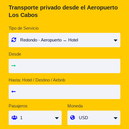
Transporte privado desde el Aeropuerto
Los Cabos
Tipo de Servicio
Desde
Hasta: Hotel / Destino / Airbnb
Pasajeros
Moneda