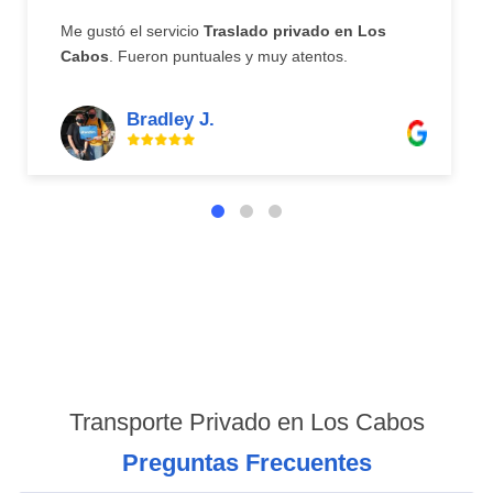
Me gustó el servicio
Traslado privado en Los
Cabos
. Fueron puntuales y muy atentos.
Bradley J.
Transporte Privado en Los Cabos
Preguntas Frecuentes