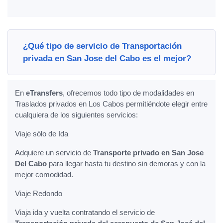
¿Qué tipo de servicio de Transportación
privada en San Jose del Cabo es el mejor?
En
eTransfers
, ofrecemos todo tipo de modalidades en
Traslados privados en Los Cabos permitiéndote elegir entre
cualquiera de los siguientes servicios:
Viaje sólo de Ida
Adquiere un servicio de
Transporte privado en San Jose
Del Cabo
para llegar hasta tu destino sin demoras y con la
mejor comodidad.
Viaje Redondo
Viaja ida y vuelta contratando el servicio de