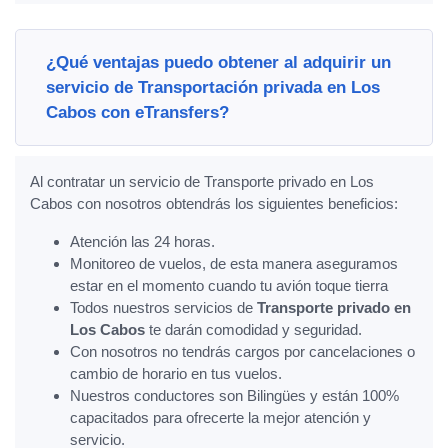
¿Qué ventajas puedo obtener al adquirir un
servicio de Transportación privada en Los
Cabos con eTransfers?
Al contratar un servicio de Transporte privado en Los
Cabos con nosotros obtendrás los siguientes beneficios:
Atención las 24 horas.
Monitoreo de vuelos, de esta manera aseguramos
estar en el momento cuando tu avión toque tierra
Todos nuestros servicios de
Transporte privado en
Los Cabos
te darán comodidad y seguridad.
Con nosotros no tendrás cargos por cancelaciones o
cambio de horario en tus vuelos.
Nuestros conductores son Bilingües y están 100%
capacitados para ofrecerte la mejor atención y
servicio.