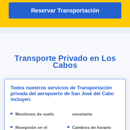
Reservar Transportación
Transporte Privado en Los
Cabos
Todos nuestros servicios de Transportación
privada del aeropuerto de San José del Cabo
incluyen:
Monitoreo de vuelo
constante
Recepción en el
Cambios de horario