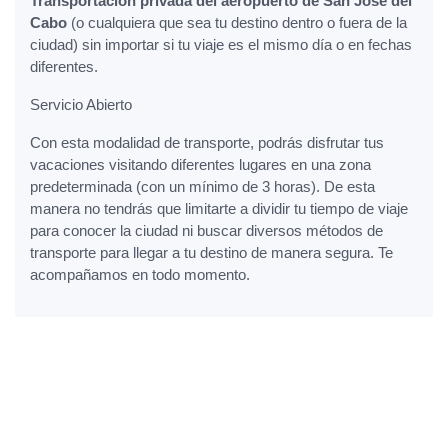
Transportación privada del aeropuerto de San José del
Cabo
(o cualquiera que sea tu destino dentro o fuera de la
ciudad) sin importar si tu viaje es el mismo día o en fechas
diferentes.
Servicio Abierto
Con esta modalidad de transporte, podrás disfrutar tus
vacaciones visitando diferentes lugares en una zona
predeterminada (con un mínimo de 3 horas). De esta
manera no tendrás que limitarte a dividir tu tiempo de viaje
para conocer la ciudad ni buscar diversos métodos de
transporte para llegar a tu destino de manera segura. Te
acompañamos en todo momento.