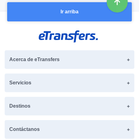
Ir arriba
Acerca de eTransfers
Servicios
Destinos
Contáctanos