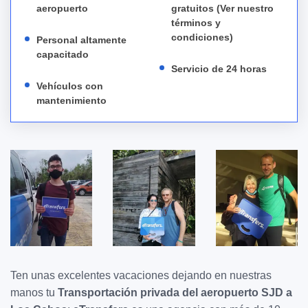
aeropuerto
gratuitos (Ver nuestro
términos y
condiciones)
Personal altamente
capacitado
Servicio de 24 horas
Vehículos con
mantenimiento
Ten unas excelentes vacaciones dejando en nuestras
manos tu
Transportación privada del aeropuerto SJD a