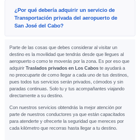
¿Por qué debería adquirir un servicio de
Transportación privada del aeropuerto de
San José del Cabo?
Parte de las cosas que debes considerar al visitar un
destino es la movilidad que tendrás desde que llegues al
aeropuerto o como te moverás por la zona. Es por eso que
adquirir
Traslados privados en Los Cabos
te ayudará a
no preocuparte de como llegar a cada uno de tus destinos,
pues todos tus servicios serán privados, cómodos y sin
paradas continuas. Solo tu y tus acompañantes viajando
directamente a su destino.
Con nuestros servicios obtendrás la mejor atención por
parte de nuestros conductores ya que están capacitados
para atenderte y ofrecerte la seguridad que mereces por
cada kilómetro que recorras hasta llegar a tu destino.