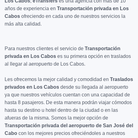
Los Cabos
;
eTransfers
es una agencia con más de 10
años de experiencia en
Transportación privada en Los
Cabos
ofreciendo en cada uno de nuestros servicios la
más alta calidad.
Para nuestros clientes el servicio de
Transportación
privada en Los Cabos
es su primera opción en traslados
al llegar al aeropuerto de Los Cabos.
Les ofrecemos la mejor calidad y comodidad en
Traslados
privados en Los Cabos
desde su llegada al aeropuerto
ya que nuestros vehículos cuentan con una capacidad de
hasta 8 pasajeros. De esta manera podrán viajar cómodos
hasta su destino u hotel dentro de la ciudad o en las
afueras de la misma. Somos la mejor opción de
Transportación privada del aeropuerto de San José del
Cabo
con los mejores precios ofreciéndoles a nuestros