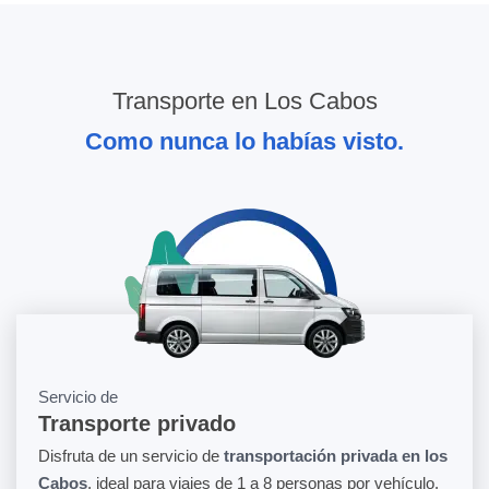
Transporte en Los Cabos
Como nunca lo habías visto.
Servicio de
Transporte privado
Disfruta de un servicio de
transportación privada en los
Cabos
, ideal para viajes de 1 a 8 personas por vehículo.