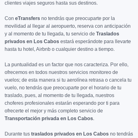
clientes viajes seguros hasta sus destinos.
Con
eTransfers
no tendrás que preocuparte por la
movilidad al llegar al aeropuerto, reserva con anticipación
y al momento de tu llegada, tu servicio de
Traslados
privados en Los Cabos
estará esperándote para llevarte
hasta tu hotel, Airbnb o cualquier destino a tiempo.
La puntualidad es un factor que nos caracteriza. Por ello,
ofrecemos en todos nuestros servicios monitoreo de
vuelos; de esta manera si tu aerolínea retrasa o cancela tu
vuelo, no tendrás que preocuparte por el horario de tu
traslado, pues, al momento de tu llegada, nuestros
choferes profesionales estarán esperando por ti para
ofrecerte el mejor y más completo servicio de
Transportación privada en Los Cabos
.
Durante tus
traslados privados en Los Cabos
no tendrás