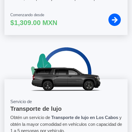
Comenzando desde
$1,309.00 MXN
Servicio de
Transporte de lujo
Obtén un servicio de
Transporte de lujo en Los Cabos
y
obtén la mayor comodidad en vehículos con capacidad de
1 a 5 personas por vehículo.