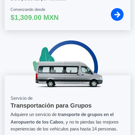
Comenzando desde
$1,309.00 MXN
Servicio de
Transportación para Grupos
Adquiere un servicio de
transporte de grupos en el
Aeropuerto de los Cabos
, y no te pierdas las mejores
experiencias de los vehículos para hasta 14 personas.