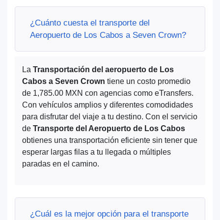
¿Cuánto cuesta el transporte del
Aeropuerto de Los Cabos a Seven Crown?
La
Transportación del aeropuerto de Los
Cabos a Seven Crown
tiene un costo promedio
de 1,785.00 MXN con agencias como eTransfers.
Con vehículos amplios y diferentes comodidades
para disfrutar del viaje a tu destino. Con el servicio
de
Transporte del Aeropuerto de Los Cabos
obtienes una transportación eficiente sin tener que
esperar largas filas a tu llegada o múltiples
paradas en el camino.
¿Cuál es la mejor opción para el transporte