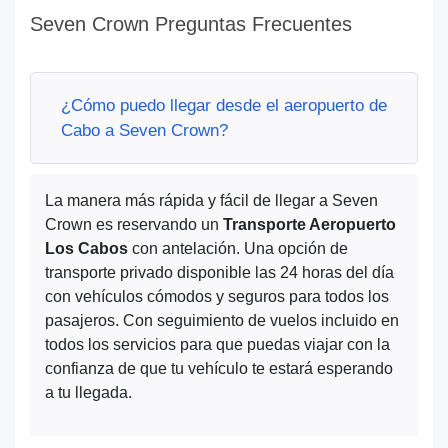
Seven Crown Preguntas Frecuentes
¿Cómo puedo llegar desde el aeropuerto de
Cabo a Seven Crown?
La manera más rápida y fácil de llegar a Seven
Crown es reservando un
Transporte Aeropuerto
Los Cabos
con antelación. Una opción de
transporte privado disponible las 24 horas del día
con vehículos cómodos y seguros para todos los
pasajeros. Con seguimiento de vuelos incluido en
todos los servicios para que puedas viajar con la
confianza de que tu vehículo te estará esperando
a tu llegada.