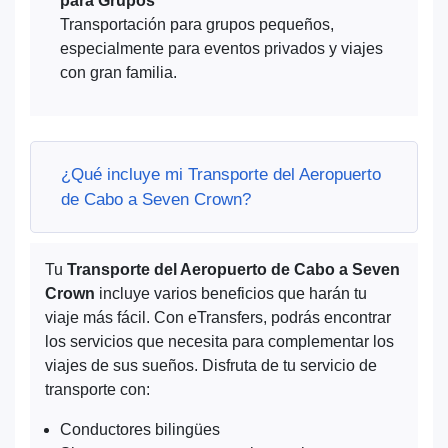
para Grupos
Transportación para grupos pequeños,
especialmente para eventos privados y viajes
con gran familia.
¿Qué incluye mi Transporte del Aeropuerto
de Cabo a Seven Crown?
Tu
Transporte del Aeropuerto de Cabo a Seven
Crown
incluye varios beneficios que harán tu
viaje más fácil. Con eTransfers, podrás encontrar
los servicios que necesita para complementar los
viajes de sus sueños. Disfruta de tu servicio de
transporte con:
Conductores bilingües