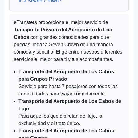
ir a Seven Crown?
eTransfers proporciona el mejor servicio de
Transporte Privado del Aeropuerto de Los
Cabos
con grandes comodidades para que
puedas llegar a Seven Crown de una manera
cómoda y sencilla. Elige entre nuestros diferentes
servicios el mejor para ti y tus acompañantes.
Transporte del Aeropuerto de Los Cabos
para Grupos Privado
Servicio para hasta 7 pasajeros con todas las
comodidades para viajar cómodamente.
Transporte del Aeropuerto de Los Cabos de
Lujo
Para aquellos que disfrutan del lujo, la
exclusividad y el trato único.
Transporte del Aeropuerto de Los Cabos