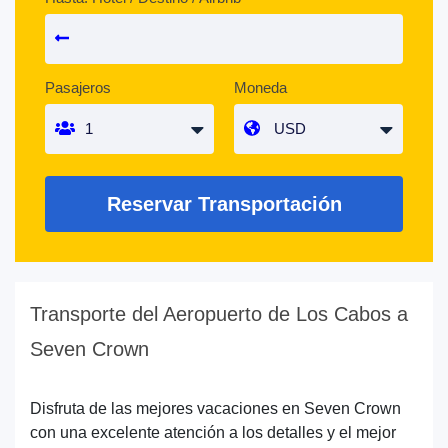
Pasajeros
Moneda
Reservar Transportación
Transporte del Aeropuerto de Los Cabos a
Seven Crown
Disfruta de las mejores vacaciones en Seven Crown
con una excelente atención a los detalles y el mejor