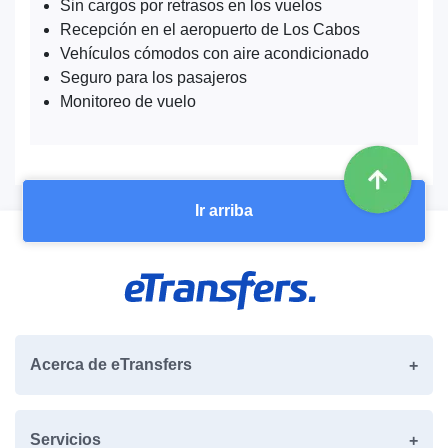
Sin cargos por retrasos en los vuelos
Recepción en el aeropuerto de Los Cabos
Vehículos cómodos con aire acondicionado
Seguro para los pasajeros
Monitoreo de vuelo
Ir arriba
Acerca de eTransfers
Servicios