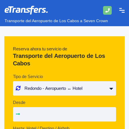
Transporte del Aeropuerto de Los Cabos a Seven Crown
Reserva ahora tu servicio de
Transporte del Aeropuerto de Los
Cabos
Tipo de Servicio
Desde
Hasta: Hotel / Destino / Airbnb