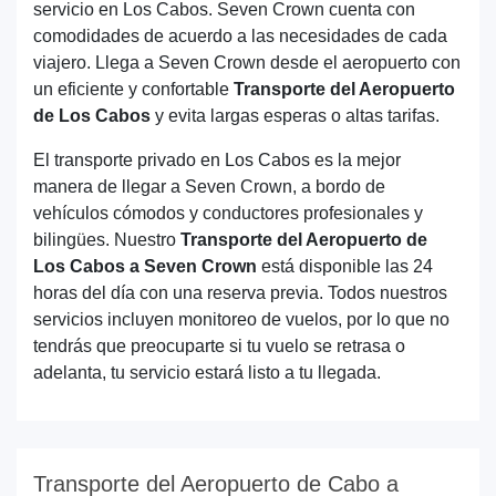
servicio en Los Cabos. Seven Crown cuenta con
comodidades de acuerdo a las necesidades de cada
viajero. Llega a Seven Crown desde el aeropuerto con
un eficiente y confortable
Transporte del Aeropuerto
de Los Cabos
y evita largas esperas o altas tarifas.
El transporte privado en Los Cabos es la mejor
manera de llegar a Seven Crown, a bordo de
vehículos cómodos y conductores profesionales y
bilingües. Nuestro
Transporte del Aeropuerto de
Los Cabos a Seven Crown
está disponible las 24
horas del día con una reserva previa. Todos nuestros
servicios incluyen monitoreo de vuelos, por lo que no
tendrás que preocuparte si tu vuelo se retrasa o
adelanta, tu servicio estará listo a tu llegada.
Transporte del Aeropuerto de Cabo a