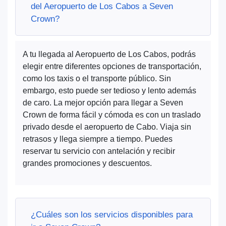
del Aeropuerto de Los Cabos a Seven
Crown?
A tu llegada al Aeropuerto de Los Cabos, podrás
elegir entre diferentes opciones de transportación,
como los taxis o el transporte público. Sin
embargo, esto puede ser tedioso y lento además
de caro. La mejor opción para llegar a Seven
Crown de forma fácil y cómoda es con un traslado
privado desde el aeropuerto de Cabo. Viaja sin
retrasos y llega siempre a tiempo. Puedes
reservar tu servicio con antelación y recibir
grandes promociones y descuentos.
¿Cuáles son los servicios disponibles para